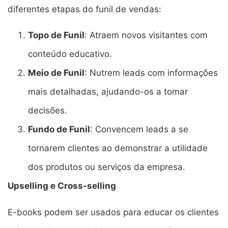
diferentes etapas do funil de vendas:
Topo de Funil
: Atraem novos visitantes com
conteúdo educativo.
Meio de Funil
: Nutrem leads com informações
mais detalhadas, ajudando-os a tomar
decisões.
Fundo de Funil
: Convencem leads a se
tornarem clientes ao demonstrar a utilidade
dos produtos ou serviços da empresa.
Upselling e Cross-selling
E-books podem ser usados para educar os clientes