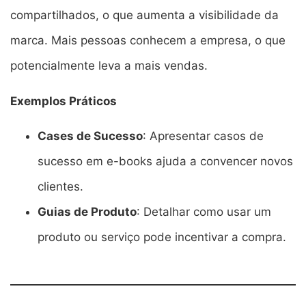
compartilhados, o que aumenta a visibilidade da
marca. Mais pessoas conhecem a empresa, o que
potencialmente leva a mais vendas.
Exemplos Práticos
Cases de Sucesso
: Apresentar casos de
sucesso em e-books ajuda a convencer novos
clientes.
Guias de Produto
: Detalhar como usar um
produto ou serviço pode incentivar a compra.