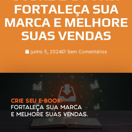
FORTALEÇA SUA
MARCA E MELHORE
SUAS VENDAS
junho 5, 2024
Sem Comentários