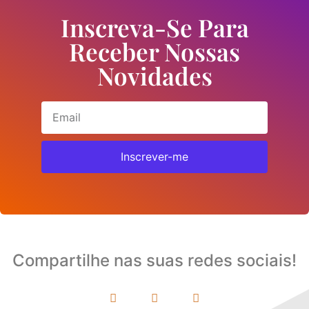
Inscreva-Se Para
Receber Nossas
Novidades
Inscrever-me
Compartilhe nas suas redes sociais!