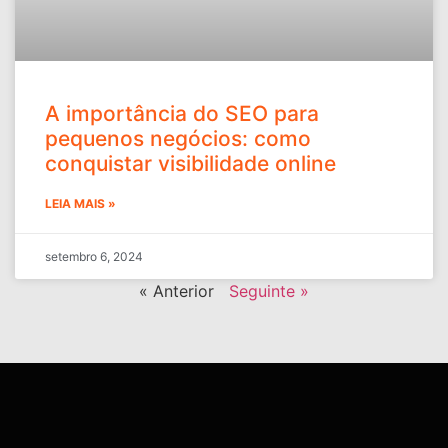
A importância do SEO para
pequenos negócios: como
conquistar visibilidade online
LEIA MAIS »
setembro 6, 2024
« Anterior
Seguinte »