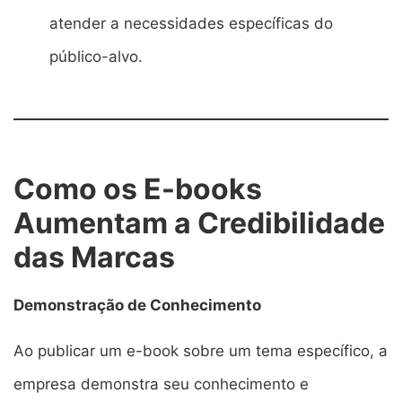
atender a necessidades específicas do
público-alvo.
Como os E-books
Aumentam a Credibilidade
das Marcas
Demonstração de Conhecimento
Ao publicar um e-book sobre um tema específico, a
empresa demonstra seu conhecimento e