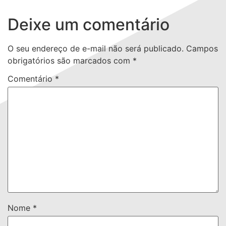
Deixe um comentário
O seu endereço de e-mail não será publicado.
Campos
obrigatórios são marcados com
*
Comentário
*
Nome
*