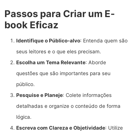
Passos para Criar um E-
book Eficaz
Identifique o Público-alvo
: Entenda quem são
seus leitores e o que eles precisam.
Escolha um Tema Relevante
: Aborde
questões que são importantes para seu
público.
Pesquise e Planeje
: Colete informações
detalhadas e organize o conteúdo de forma
lógica.
Escreva com Clareza e Objetividade
: Utilize