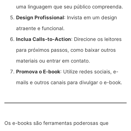
uma linguagem que seu público compreenda.
Design Profissional
: Invista em um design
atraente e funcional.
Inclua Calls-to-Action
: Direcione os leitores
para próximos passos, como baixar outros
materiais ou entrar em contato.
Promova o E-book
: Utilize redes sociais, e-
mails e outros canais para divulgar o e-book.
Os e-books são ferramentas poderosas que