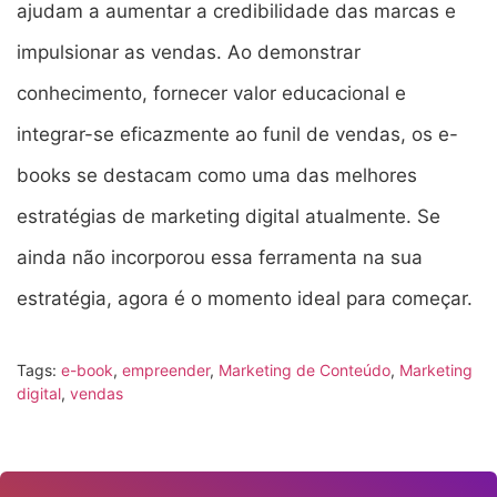
ajudam a aumentar a credibilidade das marcas e
impulsionar as vendas. Ao demonstrar
conhecimento, fornecer valor educacional e
integrar-se eficazmente ao funil de vendas, os e-
books se destacam como uma das melhores
estratégias de marketing digital atualmente. Se
ainda não incorporou essa ferramenta na sua
estratégia, agora é o momento ideal para começar.
Tags:
e-book
,
empreender
,
Marketing de Conteúdo
,
Marketing
digital
,
vendas