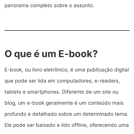
panorama completo sobre o assunto.
O que é um E-book?
E-book, ou livro eletrônico, é uma publicação digital
que pode ser lida em computadores, e-readers,
tablets e smartphones. Diferente de um site ou
blog, um e-book geralmente é um conteúdo mais
profundo e detalhado sobre um determinado tema.
Ele pode ser baixado e lido offline, oferecendo uma