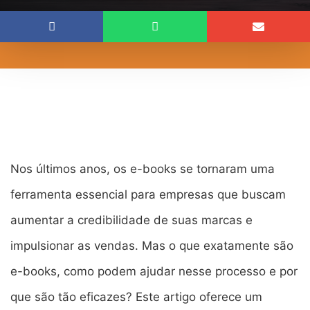
Nos últimos anos, os e-books se tornaram uma
ferramenta essencial para empresas que buscam
aumentar a credibilidade de suas marcas e
impulsionar as vendas. Mas o que exatamente são
e-books, como podem ajudar nesse processo e por
que são tão eficazes? Este artigo oferece um