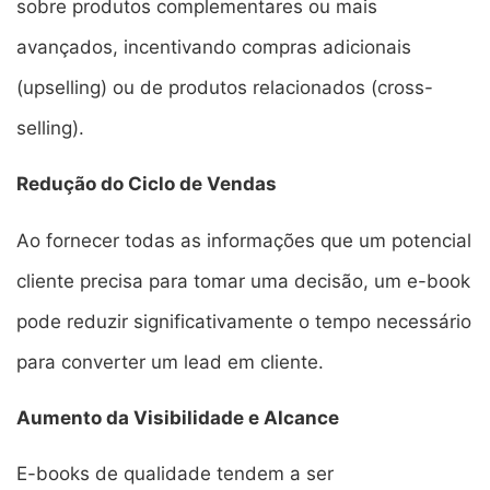
sobre produtos complementares ou mais
avançados, incentivando compras adicionais
(upselling) ou de produtos relacionados (cross-
selling).
Redução do Ciclo de Vendas
Ao fornecer todas as informações que um potencial
cliente precisa para tomar uma decisão, um e-book
pode reduzir significativamente o tempo necessário
para converter um lead em cliente.
Aumento da Visibilidade e Alcance
E-books de qualidade tendem a ser