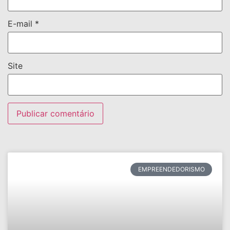
E-mail
*
Site
EMPREENDEDORISMO