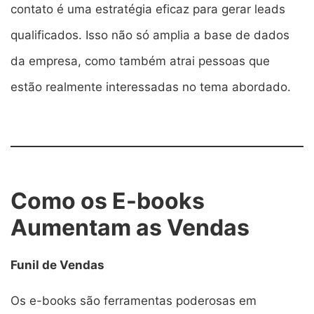
contato é uma estratégia eficaz para gerar leads
qualificados. Isso não só amplia a base de dados
da empresa, como também atrai pessoas que
estão realmente interessadas no tema abordado.
Como os E-books
Aumentam as Vendas
Funil de Vendas
Os e-books são ferramentas poderosas em