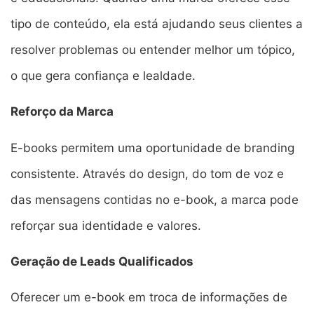
tipo de conteúdo, ela está ajudando seus clientes a
resolver problemas ou entender melhor um tópico,
o que gera confiança e lealdade.
Reforço da Marca
E-books permitem uma oportunidade de branding
consistente. Através do design, do tom de voz e
das mensagens contidas no e-book, a marca pode
reforçar sua identidade e valores.
Geração de Leads Qualificados
Oferecer um e-book em troca de informações de