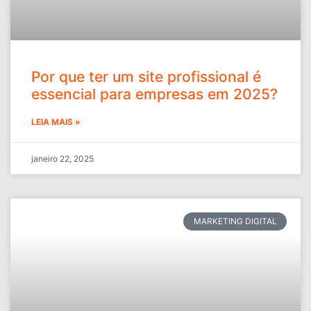
Por que ter um site profissional é
essencial para empresas em 2025?
LEIA MAIS »
janeiro 22, 2025
MARKETING DIGITAL