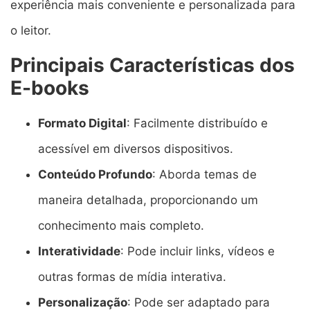
experiência mais conveniente e personalizada para
o leitor.
Principais Características dos
E-books
Formato Digital
: Facilmente distribuído e
acessível em diversos dispositivos.
Conteúdo Profundo
: Aborda temas de
maneira detalhada, proporcionando um
conhecimento mais completo.
Interatividade
: Pode incluir links, vídeos e
outras formas de mídia interativa.
Personalização
: Pode ser adaptado para