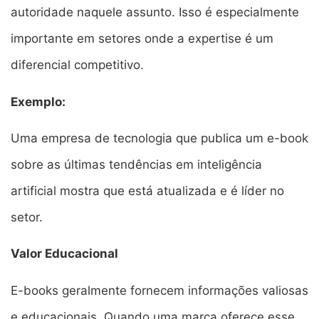
autoridade naquele assunto. Isso é especialmente
importante em setores onde a expertise é um
diferencial competitivo.
Exemplo:
Uma empresa de tecnologia que publica um e-book
sobre as últimas tendências em inteligência
artificial mostra que está atualizada e é líder no
setor.
Valor Educacional
E-books geralmente fornecem informações valiosas
e educacionais. Quando uma marca oferece esse