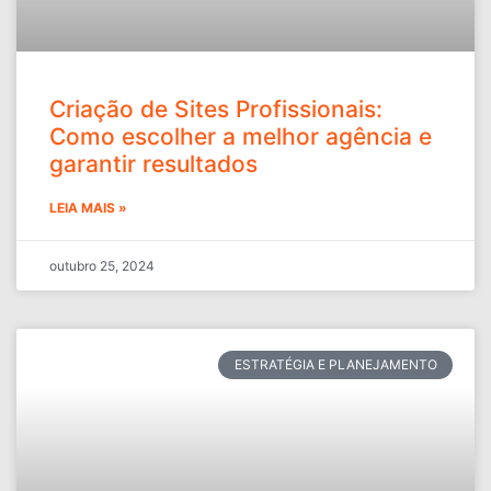
Criação de Sites Profissionais:
Como escolher a melhor agência e
garantir resultados
LEIA MAIS »
outubro 25, 2024
ESTRATÉGIA E PLANEJAMENTO