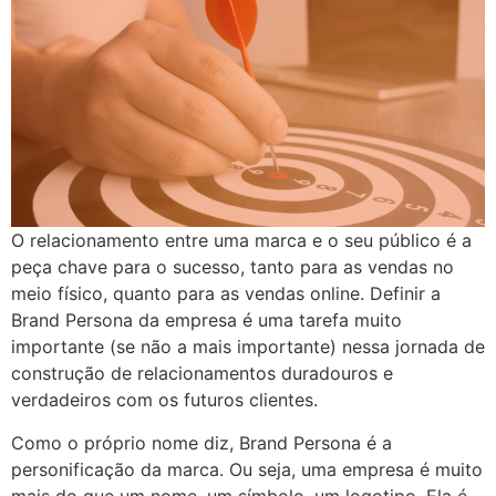
O relacionamento entre uma marca e o seu público é a
peça chave para o sucesso, tanto para as vendas no
meio físico, quanto para as vendas online. Definir a
Brand Persona da empresa é uma tarefa muito
importante (se não a mais importante) nessa jornada de
construção de relacionamentos duradouros e
verdadeiros com os futuros clientes.
Como o próprio nome diz, Brand Persona é a
personificação da marca. Ou seja, uma empresa é muito
mais do que um nome, um símbolo, um logotipo. Ela é