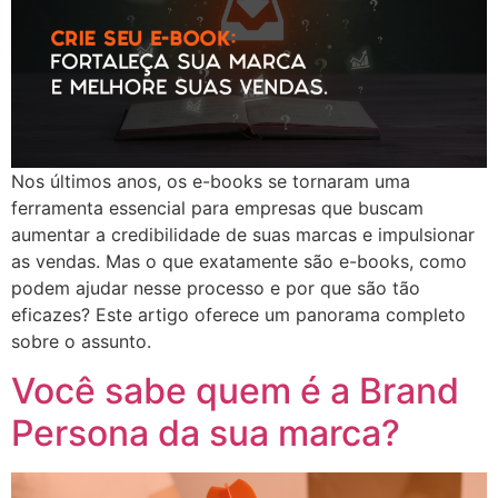
Nos últimos anos, os e-books se tornaram uma
ferramenta essencial para empresas que buscam
aumentar a credibilidade de suas marcas e impulsionar
as vendas. Mas o que exatamente são e-books, como
podem ajudar nesse processo e por que são tão
eficazes? Este artigo oferece um panorama completo
sobre o assunto.
Você sabe quem é a Brand
Persona da sua marca?